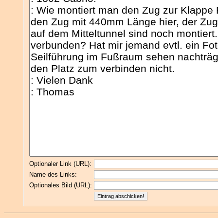
Optionaler Link (URL):
Name des Links:
Optionales Bild (URL):