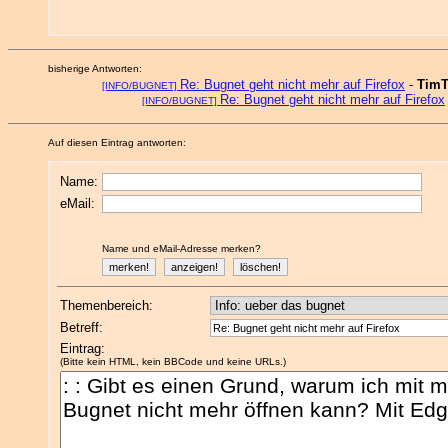
bisherige Antworten:
Re: Bugnet geht nicht mehr auf Firefox
-
Tim
[INFO/BUGNET]
Re: Bugnet geht nicht mehr auf Firefox
[INFO/BUGNET]
Auf diesen Eintrag antworten:
Name:
eMail:
Name und eMail-Adresse merken?
Themenbereich:
Betreff:
Eintrag:
(Bitte kein HTML, kein BBCode und keine URLs.)