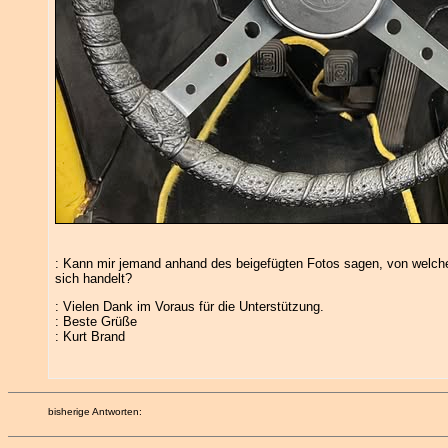
: Kann mir jemand anhand des beigefügten Fotos sagen, von welch
sich handelt?
: Vielen Dank im Voraus für die Unterstützung.
: Beste Grüße
: Kurt Brand
bisherige Antworten: