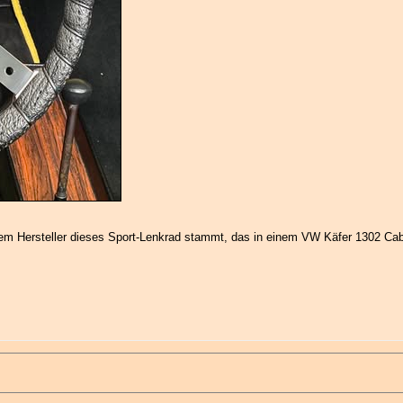
em Hersteller dieses Sport-Lenkrad stammt, das in einem VW Käfer 1302 Cab