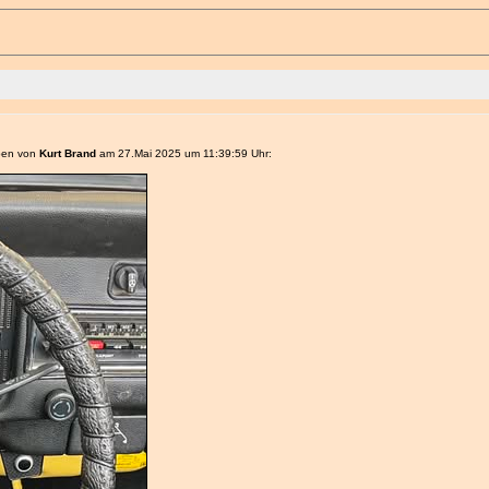
eben von
Kurt Brand
am 27.Mai 2025 um 11:39:59 Uhr: