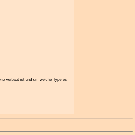
rio verbaut ist und um welche Type es