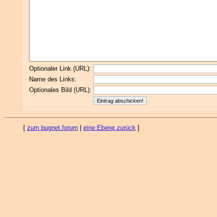
Optionaler Link (URL):
Name des Links:
Optionales Bild (URL):
[
zum bugnet.forum
|
eine Ebene zurück
]