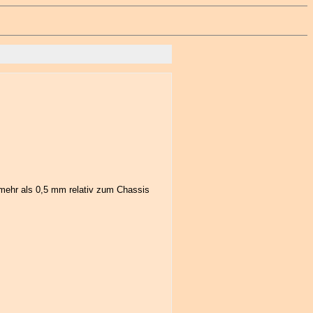
mehr als 0,5 mm relativ zum Chassis