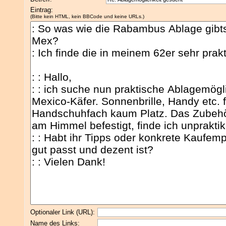
Eintrag:
(Bitte kein HTML, kein BBCode und keine URLs.)
Optionaler Link (URL):
Name des Links: