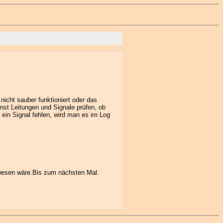
nicht sauber funktioniert oder das
onst Leitungen und Signale prüfen, ob
ein Signal fehlen, wird man es im Log
gewesen wäre.Bis zum nächsten Mal.