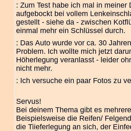
: Zum Test habe ich mal in meiner
aufgebockt bei vollem Lenkeinschl
gestellt - siehe da - zwischen Kotf
einmal mehr ein Schlüssel durch.
: Das Auto wurde vor ca. 30 Jahren
Problem. Ich wollte mich jetzt da
Höherlegung veranlasst - leider ohn
nicht mehr.
: Ich versuche ein paar Fotos zu ver
Servus!
Bei deinem Thema gibt es mehrere
Beispielsweise die Reifen/ Felgen
die Tiieferlegung an sich, der Ein