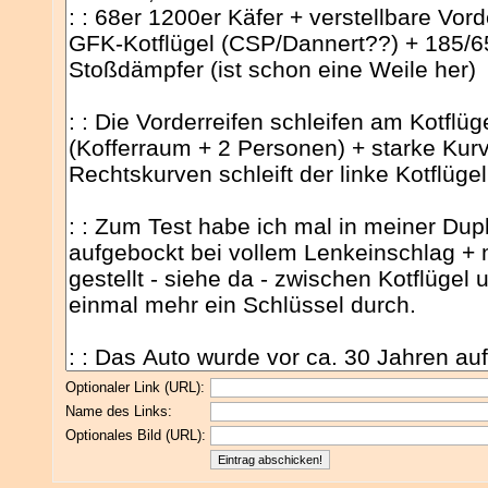
Optionaler Link (URL):
Name des Links:
Optionales Bild (URL):