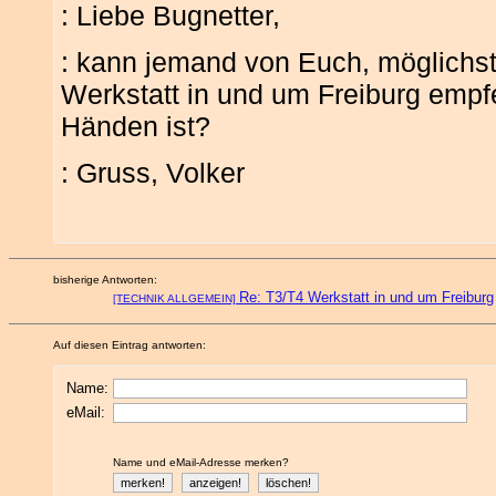
: Liebe Bugnetter,
: kann jemand von Euch, möglichst
Werkstatt in und um Freiburg empf
Händen ist?
: Gruss, Volker
bisherige Antworten:
Re: T3/T4 Werkstatt in und um Freiburg
[TECHNIK ALLGEMEIN]
Auf diesen Eintrag antworten:
Name:
eMail:
Name und eMail-Adresse merken?