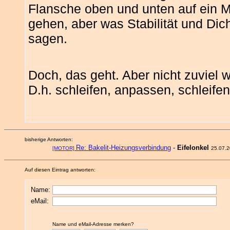
Flansche oben und unten auf ein Mi
gehen, aber was Stabilität und Dich
sagen.
Doch, das geht. Aber nicht zuviel 
D.h. schleifen, anpassen, schleifen.
bisherige Antworten:
Re: Bakelit-Heizungsverbindung
-
Eifelonkel
[MOTOR]
25.07.
Auf diesen Eintrag antworten:
Name:
eMail:
Name und eMail-Adresse merken?