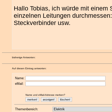
Hallo Tobias, ich würde mit einem St
einzelnen Leitungen durchmessen: 
Steckverbinder usw.
bisherige Antworten:
Auf diesen Eintrag antworten:
Name:
eMail:
Name und eMail-Adresse merken?
Themenbereich: