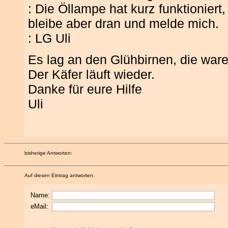
: Die Öllampe hat kurz funktioniert
bleibe aber dran und melde mich.
: LG Uli
Es lag an den Glühbirnen, die ware
Der Käfer läuft wieder.
Danke für eure Hilfe
Uli
bisherige Antworten:
Auf diesen Eintrag antworten:
Name:
eMail: