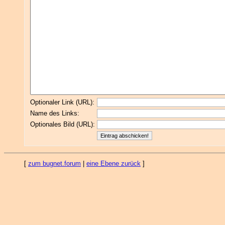
Optionaler Link (URL):
Name des Links:
Optionales Bild (URL):
[
zum bugnet.forum
|
eine Ebene zurück
]