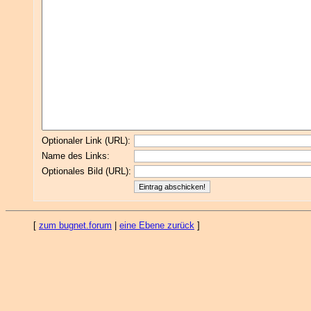
Optionaler Link (URL):
Name des Links:
Optionales Bild (URL):
[
zum bugnet.forum
|
eine Ebene zurück
]