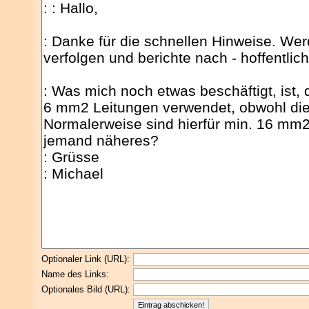
Optionaler Link (URL):
Name des Links:
Optionales Bild (URL):