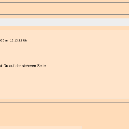
25 um 12:13:32 Uhr:
t Du auf der sicheren Seite.