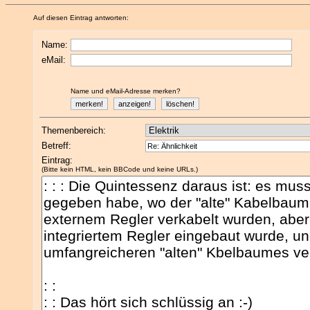
Auf diesen Eintrag antworten:
Name:
eMail:
Name und eMail-Adresse merken?
Themenbereich:
Betreff:
Eintrag:
(Bitte kein HTML, kein BBCode und keine URLs.)