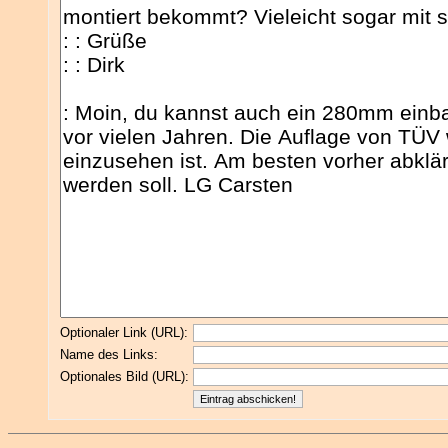
Optionaler Link (URL):
Name des Links:
Optionales Bild (URL):