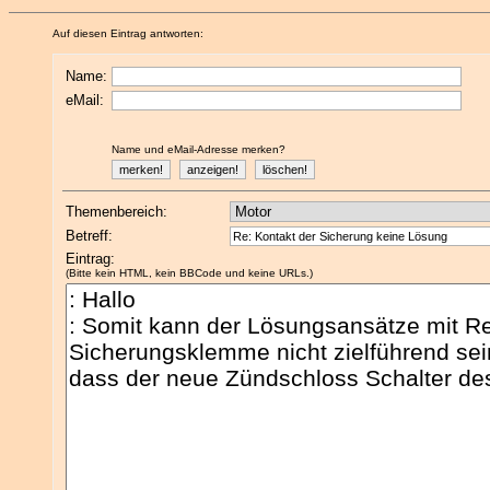
Auf diesen Eintrag antworten:
Name:
eMail:
Name und eMail-Adresse merken?
Themenbereich:
Betreff:
Eintrag:
(Bitte kein HTML, kein BBCode und keine URLs.)