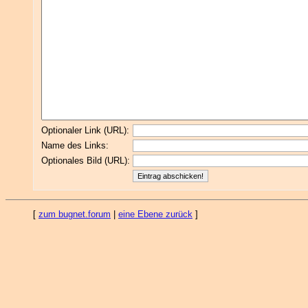
Optionaler Link (URL):
Name des Links:
Optionales Bild (URL):
[
zum bugnet.forum
|
eine Ebene zurück
]