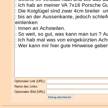
Optionaler Link (URL):
Name des Links:
Optionales Bild (URL):