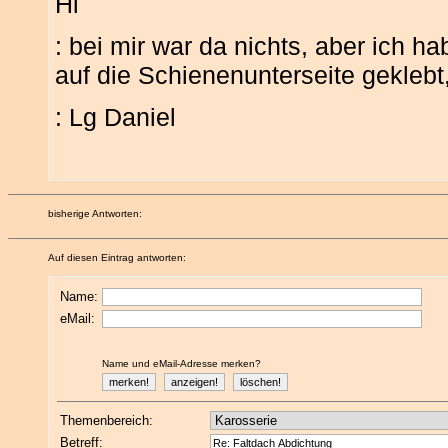
Hi
: bei mir war da nichts, aber ich h
auf die Schienenunterseite geklebt
: Lg Daniel
bisherige Antworten:
Auf diesen Eintrag antworten:
Name:
eMail:
Name und eMail-Adresse merken?
Themenbereich:
Betreff: