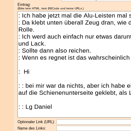
Eintrag:
(Bitte kein HTML, kein BBCode und keine URLs.)
Optionaler Link (URL):
Name des Links: