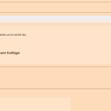
 2026 um 07:43:55 Uhr:
amt Kotflügel.