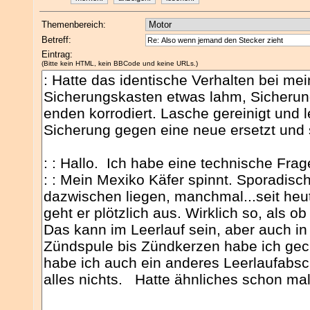
Themenbereich:
Betreff:
Eintrag:
(Bitte kein HTML, kein BBCode und keine URLs.)