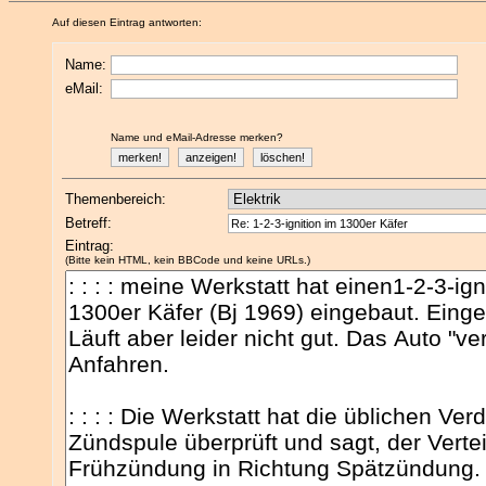
Auf diesen Eintrag antworten:
Name:
eMail:
Name und eMail-Adresse merken?
Themenbereich:
Betreff:
Eintrag:
(Bitte kein HTML, kein BBCode und keine URLs.)