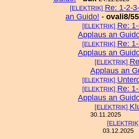
Re: 1-2-3
[ELEKTRIK]
an Guido!
-
ovali8/55
Re: 1-
[ELEKTRIK]
Applaus an Guido
Re: 1-
[ELEKTRIK]
Applaus an Guido
Re
[ELEKTRIK]
Applaus an G
Unter
[ELEKTRIK]
Re: 1-
[ELEKTRIK]
Applaus an Guido
Kl
[ELEKTRIK]
30.11.2025
[ELEKTRIK
03.12.2025